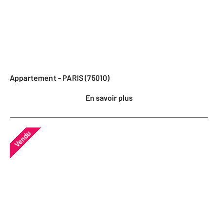
Appartement - PARIS (75010)
En savoir plus
Vendu