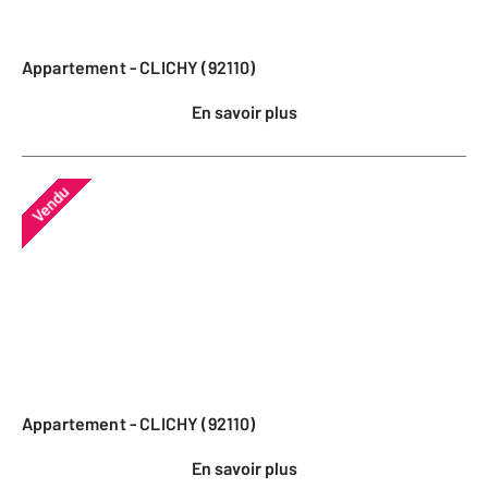
Appartement - CLICHY (92110)
En savoir plus
Vendu
Appartement - CLICHY (92110)
En savoir plus