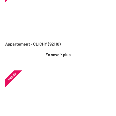
Appartement - CLICHY (92110)
En savoir plus
Vendu