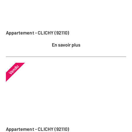
Appartement - CLICHY (92110)
En savoir plus
Vendu
Appartement - CLICHY (92110)