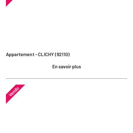
Appartement - CLICHY (92110)
En savoir plus
Vendu