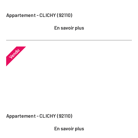
Appartement - CLICHY (92110)
En savoir plus
Vendu
Appartement - CLICHY (92110)
En savoir plus