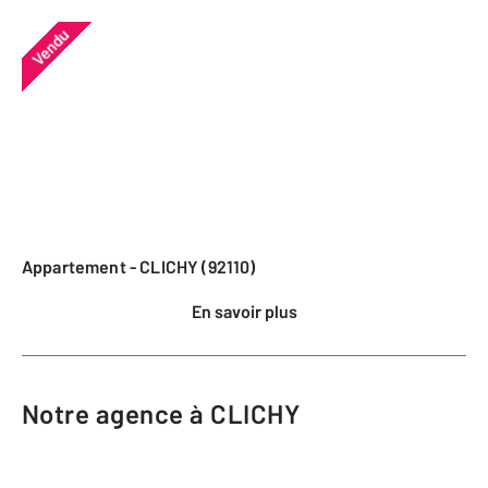
Vendu
Appartement - CLICHY (92110)
En savoir plus
Notre agence à CLICHY