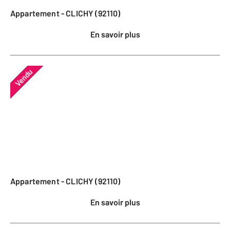
Appartement - CLICHY (92110)
En savoir plus
Vendu
Appartement - CLICHY (92110)
En savoir plus