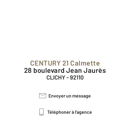
CENTURY 21 Calmette
28 boulevard Jean Jaurès
CLICHY - 92110
Envoyer un message
Téléphoner à l'agence