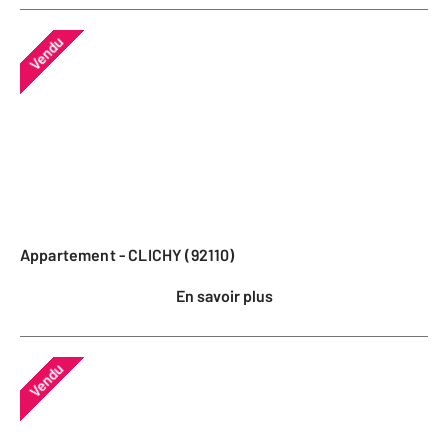
Vendu
Appartement - CLICHY (92110)
En savoir plus
Vendu