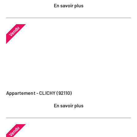
En savoir plus
Vendu
Appartement - CLICHY (92110)
En savoir plus
Vendu