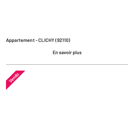
Appartement - CLICHY (92110)
En savoir plus
Vendu