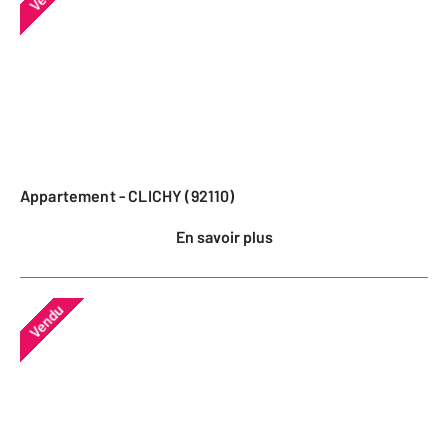
Appartement - CLICHY (92110)
En savoir plus
Vendu