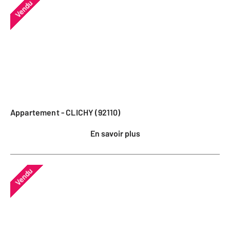
Vendu
Appartement - CLICHY (92110)
En savoir plus
Vendu