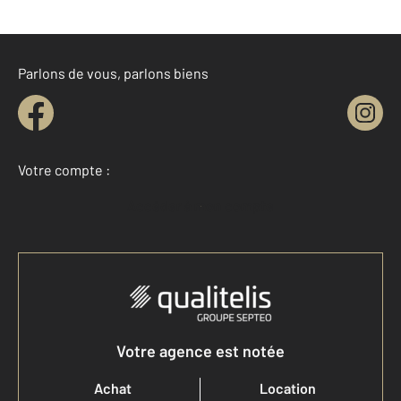
Parlons de vous, parlons biens
Votre compte :
Accéder à mon compte
Votre agence est notée
Achat
Location