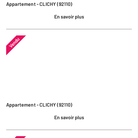
Appartement - CLICHY (92110)
En savoir plus
Vendu
Appartement - CLICHY (92110)
En savoir plus