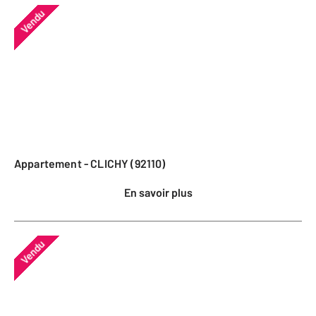
Vendu
Appartement - CLICHY (92110)
En savoir plus
Vendu