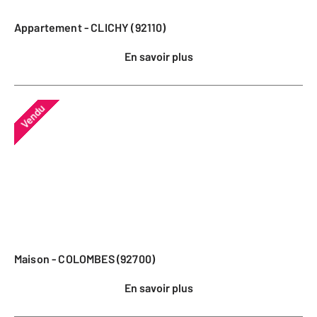
Appartement - CLICHY (92110)
En savoir plus
Vendu
Maison - COLOMBES (92700)
En savoir plus