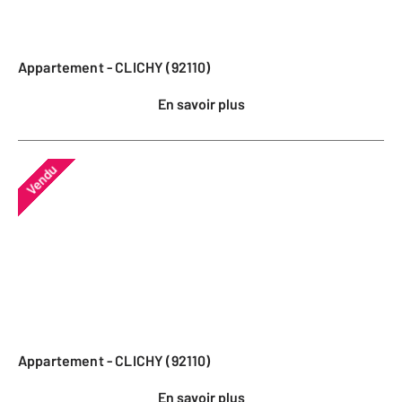
Appartement - CLICHY (92110)
En savoir plus
Vendu
Appartement - CLICHY (92110)
En savoir plus