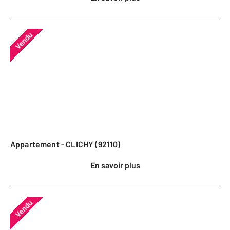
Vendu
Appartement - CLICHY (92110)
En savoir plus
Vendu