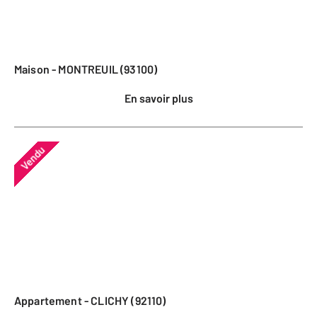
Maison - MONTREUIL (93100)
En savoir plus
Vendu
Appartement - CLICHY (92110)