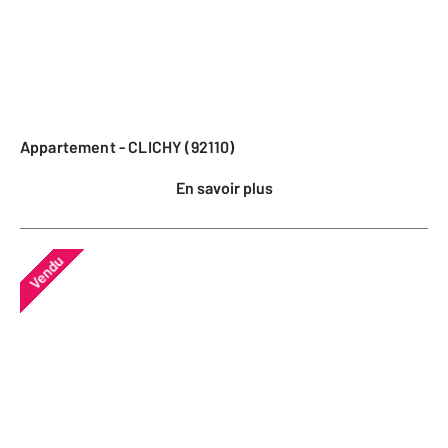
Appartement - CLICHY (92110)
En savoir plus
Vendu