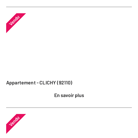
Vendu
Appartement - CLICHY (92110)
En savoir plus
Vendu