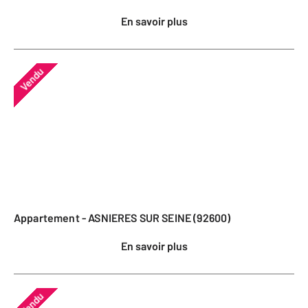
En savoir plus
Vendu
Appartement - ASNIERES SUR SEINE (92600)
En savoir plus
Vendu