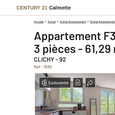
CENTURY 21
Calmette
Accueil
Achat
Achat Appartement
Achat Appartement
Appartement F3
3 pièces - 61,29
CLICHY - 92
Ref : 1530
Exclusivité