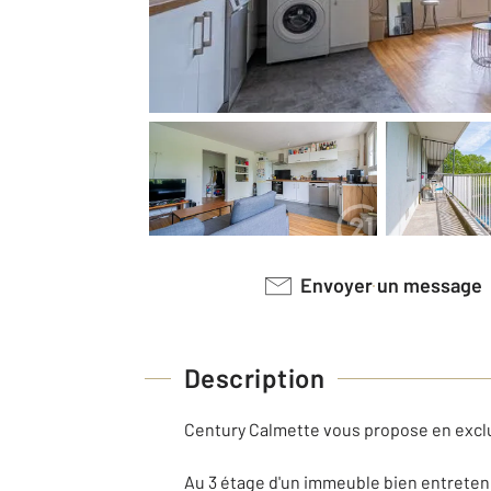
Envoyer un message
Description
Century Calmette vous propose en exclus
Au 3 étage d'un immeuble bien entretenu