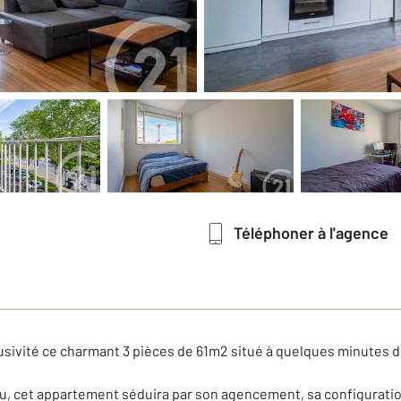
Téléphoner à l'agence
ivité ce charmant 3 pièces de 61m2 situé à quelques minutes du
, cet appartement séduira par son agencement, sa configuration