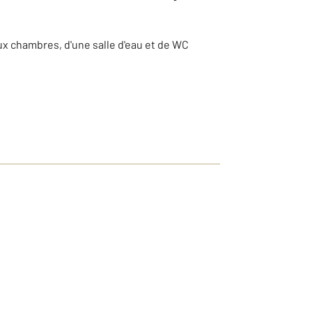
ux chambres, d'une salle d'eau et de WC